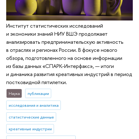
Институт статистических исследований
и экономики знаний НИУ ВШЭ продолжает
анализировать предпринимательскую активность
в отраслях и регионах России. В фокусе нового
обзора, подготовленного на основе информации
из базы данных «СПАРК-Интерфакс», — итоги
и динамика развития креативных индустрий в период
постковидной пятилетки.
Наука
публикации
исследования и аналитика
статистические данные
креативные индустрии