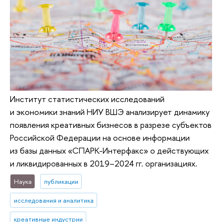
Институт статистических исследований
и экономики знаний НИУ ВШЭ анализирует динамику
появления креативных бизнесов в разрезе субъектов
Российской Федерации на основе информации
из базы данных «СПАРК-Интерфакс» о действующих
и ликвидированных в 2019–2024 гг. организациях.
Наука
публикации
исследования и аналитика
креативные индустрии