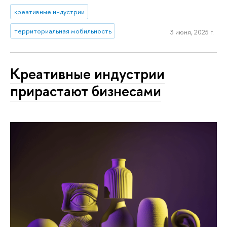
креативные индустрии
территориальная мобильность
3 июня, 2025 г.
Креативные индустрии
прирастают бизнесами