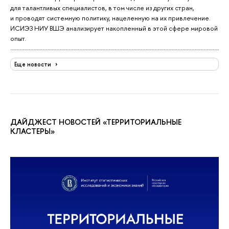
для талантливых специалистов, в том числе из других стран,
и проводят системную политику, нацеленную на их привлечение.
ИСИЭЗ НИУ ВШЭ анализирует накопленный в этой сфере мировой
опыт.
Еще новости
ДАЙДЖЕСТ НОВОСТЕЙ «ТЕРРИТОРИАЛЬНЫЕ
КЛАСТЕРЫ»