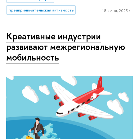
предпринимательская активность
18 июня, 2025 г.
Креативные индустрии
развивают межрегиональную
мобильность