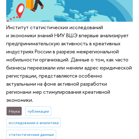
Институт статистических исследований
и экономики знаний НИУ ВШЭ впервые анализирует
предпринимательскую активность в креативных
индустриях России в разрезе межрегиональной
мобильности организаций. Данные о том, как часто
бизнесы переезжали или меняли адрес юридической
регистрации, представляются особенно
актуальными на фоне активной разработки
регионами мер стимулирования креативной
экономики.
Наука
публикации
исследования и аналитика
статистические данные