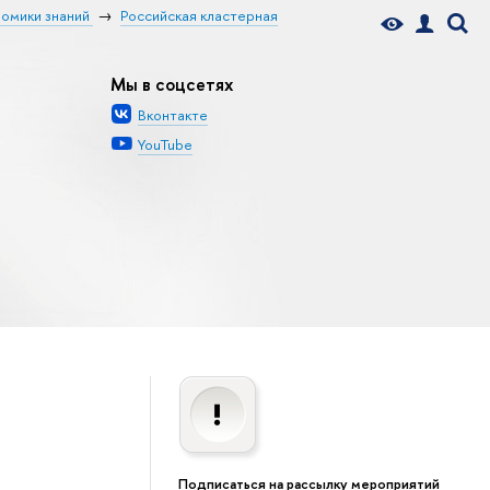
номики знаний
Российская кластерная
Мы в соцсетях
Вконтакте
YouTube
Подписаться на рассылку мероприятий