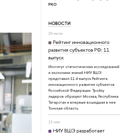
РКО
НОВОСТИ
29 июля
Рейтинг инновационного
развития субъектов РФ: 11
выпуск
Институт статистических исследований
и экономики знаний НИУ ВШЭ
представил 11-й выпуск Рейтинга
инновационного развития субъектов
Российской Федерации. Тройку
лидеров образуют Москва, Республика
Татарстан и впервые вошедшая в нее
Томская область.
13 мая
НИУ ВШЭ разработает