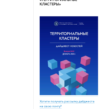
КЛАСТЕРЫ»
Хотите получать рассылку дайджеста
на свою почту?