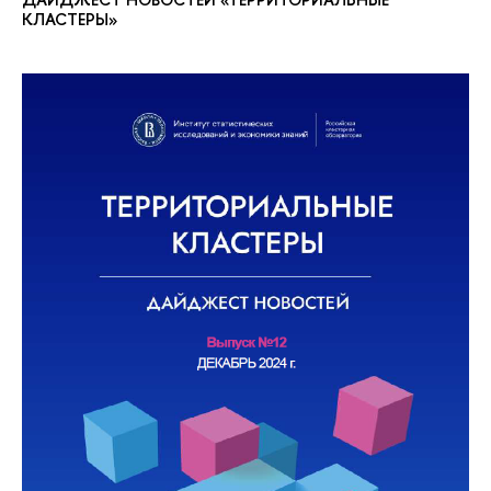
КЛАСТЕРЫ»