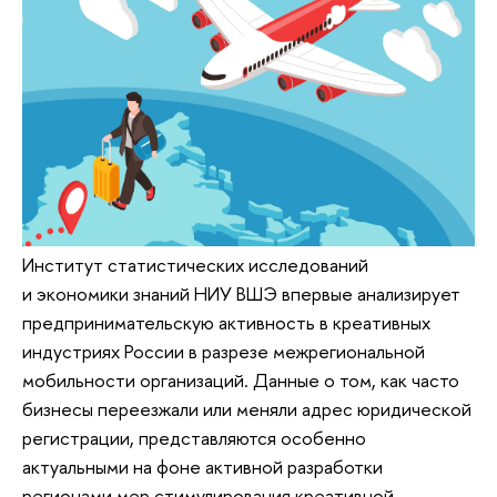
Институт статистических исследований
и экономики знаний НИУ ВШЭ впервые анализирует
предпринимательскую активность в креативных
индустриях России в разрезе межрегиональной
мобильности организаций. Данные о том, как часто
бизнесы переезжали или меняли адрес юридической
регистрации, представляются особенно
актуальными на фоне активной разработки
регионами мер стимулирования креативной