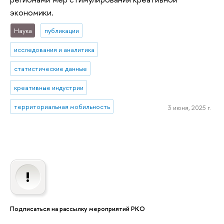
экономики.
Наука
публикации
исследования и аналитика
статистические данные
креативные индустрии
территориальная мобильность
3 июня, 2025 г.
Подписаться на рассылку мероприятий РКО