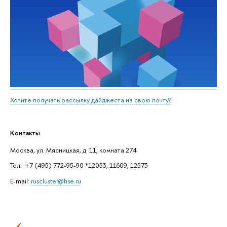
Хотите получать рассылку дайджеста на свою почту?
Контакты
Москва, ул. Мясницкая, д. 11, комната 274
Тел: +7 (495) 772-95-90 *12053, 11609, 12573
E-mail:
ruscluster@hse.ru