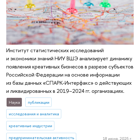
Институт статистических исследований
и экономики знаний НИУ ВШЭ анализирует динамику
появления креативных бизнесов в разрезе субъектов
Российской Федерации на основе информации
из базы данных «СПАРК-Интерфакс» о действующих
и ликвидированных в 2019–2024 гг. организациях.
Наука
публикации
исследования и аналитика
креативные индустрии
предпринимательская активность
18 июня, 2025 г.