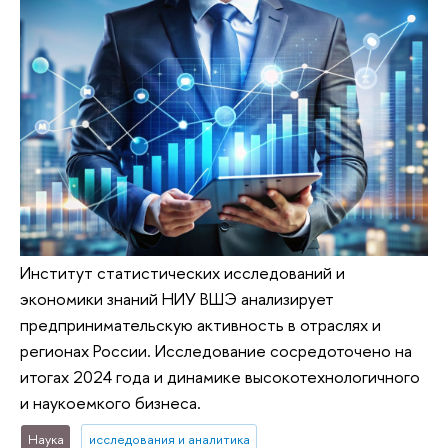
Институт статистических исследований и
экономики знаний НИУ ВШЭ анализирует
предпринимательскую активность в отраслях и
регионах России. Исследование сосредоточено на
итогах 2024 года и динамике высокотехнологичного
и наукоемкого бизнеса.
Наука
исследования и аналитика