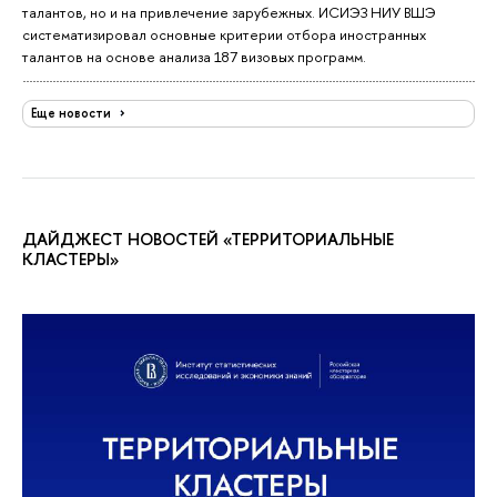
талантов, но и на привлечение зарубежных. ИСИЭЗ НИУ ВШЭ
систематизировал основные критерии отбора иностранных
талантов на основе анализа 187 визовых программ.
Еще новости
ДАЙДЖЕСТ НОВОСТЕЙ «ТЕРРИТОРИАЛЬНЫЕ
КЛАСТЕРЫ»