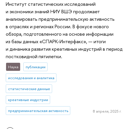
Институт статистических исследований
и экономики знаний НИУ ВШЭ продолжает
анализировать предпринимательскую активность
в отраслях и регионах России. В фокусе нового
обзора, подготовленного на основе информации
из базы данных «СПАРК-Интерфакс», — итоги
и динамика развития креативных индустрий в период
постковидной пятилетки.
Наука
публикации
исследования и аналитика
статистические данные
креативные индустрии
предпринимательская активность
8 апреля, 2025 г.