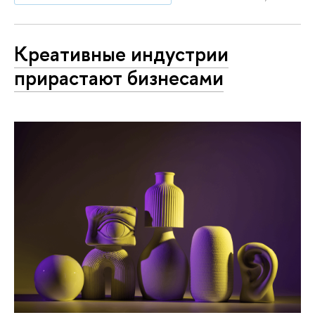
Креативные индустрии
прирастают бизнесами