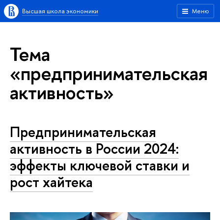
Высшая школа экономики
Меню
Тема
«предпринимательская
активность»
Предпринимательская
активность в России 2024:
эффекты ключевой ставки и
рост хайтека