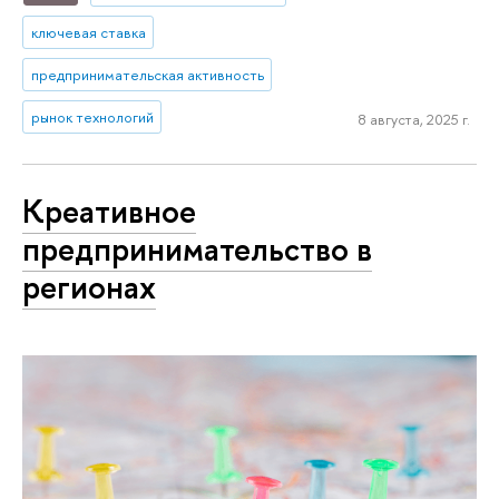
ключевая ставка
предпринимательская активность
рынок технологий
8 августа, 2025 г.
Креативное
предпринимательство в
регионах