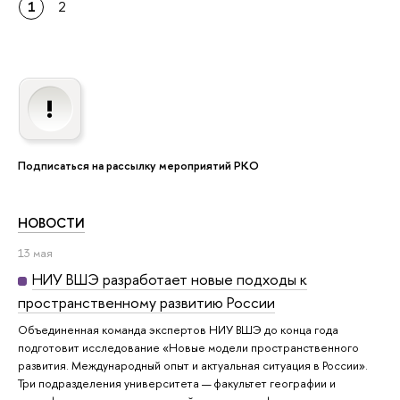
1
2
Подписаться на рассылку мероприятий РКО
НОВОСТИ
13 мая
НИУ ВШЭ разработает новые подходы к
пространственному развитию России
Объединенная команда экспертов НИУ ВШЭ до конца года
подготовит исследование «Новые модели пространственного
развития. Международный опыт и актуальная ситуация в России».
Три подразделения университета — факультет географии и