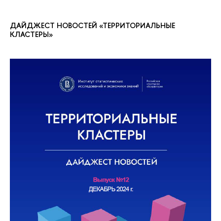
ДАЙДЖЕСТ НОВОСТЕЙ «ТЕРРИТОРИАЛЬНЫЕ
КЛАСТЕРЫ»