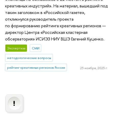
креативных индустрий». На материал, вышедший под
таким заголовком в «Российской газете»,
откликнулся руководитель проекта
по формированию рейтинга креативных регионов —
директор Центра «Российская кластерная
обсерватория» ИСИЭЗ НИУ ВШЭ Евгений Куценко.
Экспертиза
СМИ
методологические вопросы
рейтинг креативных регионов России
23 ноября, 2023 г.