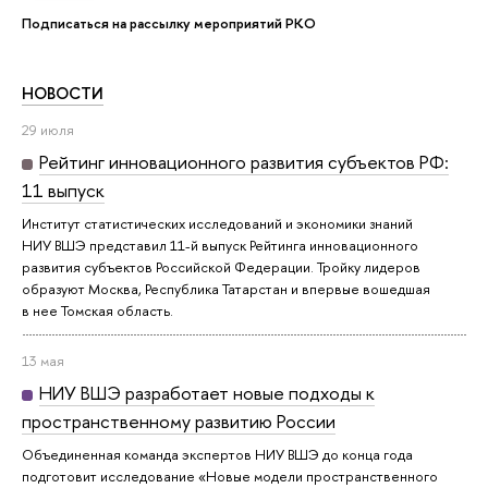
Подписаться на рассылку мероприятий РКО
НОВОСТИ
29 июля
Рейтинг инновационного развития субъектов РФ:
11 выпуск
Институт статистических исследований и экономики знаний
НИУ ВШЭ представил 11-й выпуск Рейтинга инновационного
развития субъектов Российской Федерации. Тройку лидеров
образуют Москва, Республика Татарстан и впервые вошедшая
в нее Томская область.
13 мая
НИУ ВШЭ разработает новые подходы к
пространственному развитию России
Объединенная команда экспертов НИУ ВШЭ до конца года
подготовит исследование «Новые модели пространственного