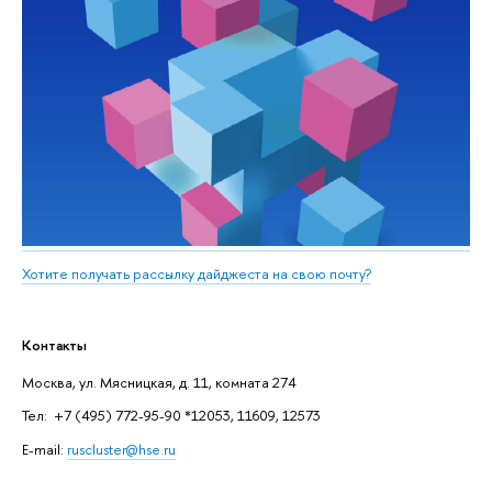
Хотите получать рассылку дайджеста на свою почту?
Контакты
Москва, ул. Мясницкая, д. 11, комната 274
Тел: +7 (495) 772-95-90 *12053, 11609, 12573
E-mail:
ruscluster@hse.ru