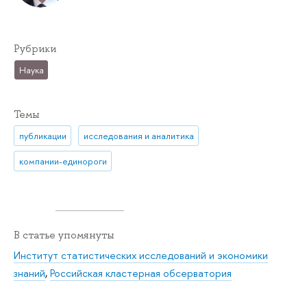
Рубрики
Наука
Темы
публикации
исследования и аналитика
компании-единороги
В статье упомянуты
Институт статистических исследований и экономики
знаний
,
Российская кластерная обсерватория