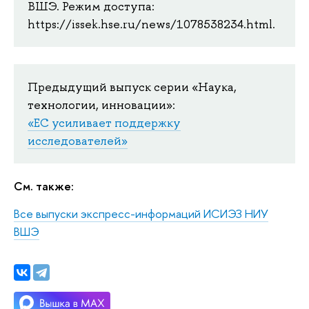
ВШЭ. Режим доступа:
https://issek.hse.ru/news/1078538234.html.
Предыдущий выпуск серии «Наука,
технологии, инновации»:
«ЕС усиливает поддержку
исследователей»
См. также:
Все выпуски экспресс-информаций ИСИЭЗ НИУ
ВШЭ