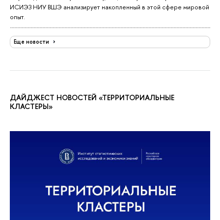
ИСИЭЗ НИУ ВШЭ анализирует накопленный в этой сфере мировой
опыт.
Еще новости
ДАЙДЖЕСТ НОВОСТЕЙ «ТЕРРИТОРИАЛЬНЫЕ
КЛАСТЕРЫ»