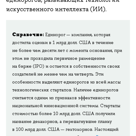
искусственного интеллекта (ИИ).
Справочно
:
Единорог — компания, которая
достигла оценки в 1 млрд долл. США в течение
не более чем десяти лет с момента основания, при
этом не проходила первичное размещение
на бирже (IPO) и остается в собственности своих
создателей не менее чем на четверть. Эти
особенности выделяют единорогов из всей массы
технологических стартапов. Наличие единорогов
считается одним из признаков эффективности
национальной инновационной системы. Стартапы
стоимостью более 10 млрд долл. США получили
название декакорнов, а перешагнувшие планку
в 100 млрд долл. США — гектокорнов. Настоящий