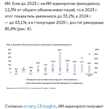
ИИ. Если до 2023 г. на ИИ-единорогов приходилось
12,3% от общего объема инвестиций, то в 2023 г.
этот показатель увеличился до 33,2%, в 2024 г.
— до 63,1%, а в I полугодии 2025 г. достиг рекордных
80,4% (рис. 4).
Согласно
отчету CB Insights
, ИИ-единороги получают