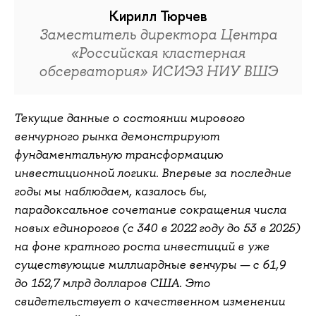
Кирилл Тюрчев
Заместитель директора Центра
«Российская кластерная
обсерватория» ИСИЭЗ НИУ ВШЭ
Текущие данные о состоянии мирового
венчурного рынка демонстрируют
фундаментальную трансформацию
инвестиционной логики. Впервые за последние
годы мы наблюдаем, казалось бы,
парадоксальное сочетание сокращения числа
новых единорогов (с 340 в 2022 году до 53 в 2025)
на фоне кратного роста инвестиций в уже
существующие миллиардные венчуры — с 61,9
до 152,7 млрд долларов США. Это
свидетельствует о качественном изменении