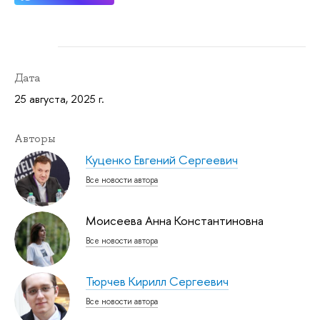
Дата
25 августа, 2025 г.
Авторы
Куценко Евгений Сергеевич
Все новости автора
Моисеева Анна Константиновна
Все новости автора
Тюрчев Кирилл Сергеевич
Все новости автора