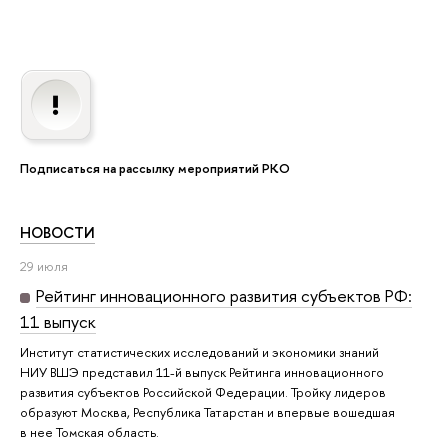
Подписаться на рассылку мероприятий РКО
НОВОСТИ
29 июля
Рейтинг инновационного развития субъектов РФ:
11 выпуск
Институт статистических исследований и экономики знаний
НИУ ВШЭ представил 11-й выпуск Рейтинга инновационного
развития субъектов Российской Федерации. Тройку лидеров
образуют Москва, Республика Татарстан и впервые вошедшая
в нее Томская область.