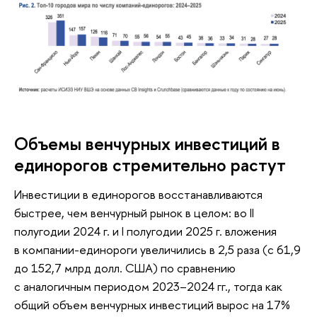
Объемы венчурных инвестиций в
единорогов стремительно растут
Инвестиции в единорогов восстанавливаются
быстрее, чем венчурный рынок в целом: во II
полугодии 2024 г. и I полугодии 2025 г. вложения
в компании-единороги увеличились в 2,5 раза (с 61,9
до 152,7 млрд долл. США) по сравнению
с аналогичным периодом 2023–2024 гг., тогда как
общий объем венчурных инвестиций вырос на 17%