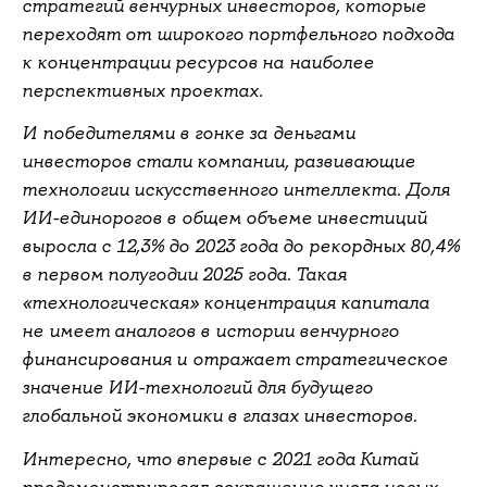
стратегий венчурных инвесторов, которые
переходят от широкого портфельного подхода
к концентрации ресурсов на наиболее
перспективных проектах.
И победителями в гонке за деньгами
инвесторов стали компании, развивающие
технологии искусственного интеллекта. Доля
ИИ-единорогов в общем объеме инвестиций
выросла с 12,3% до 2023 года до рекордных 80,4%
в первом полугодии 2025 года. Такая
«технологическая» концентрация капитала
не имеет аналогов в истории венчурного
финансирования и отражает стратегическое
значение ИИ-технологий для будущего
глобальной экономики в глазах инвесторов.
Интересно, что впервые с 2021 года Китай
продемонстрировал сокращение числа новых