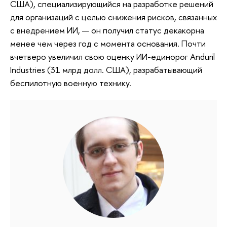
США), специализирующийся на разработке решений
для организаций с целью снижения рисков, связанных
с внедрением ИИ, — он получил статус декакорна
менее чем через год с момента основания. Почти
вчетверо увеличил свою оценку ИИ-единорог Anduril
Industries (31 млрд долл. США), разрабатывающий
беспилотную военную технику.