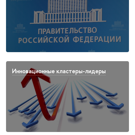
Инновационные кластеры-лидеры