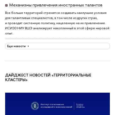
Механизмы привлечения иностранных талантов
Все больше территорий стремятся создавать наилучшие условия
для талантливых специалистов, в том числе из других стран,
и проводят системную политику, нацеленную на их привлечение.
ИСИЭЗ НИУ ВШЭ анализирует накопленный в этой сфере мировой
опыт.
Еще новости
ДАЙДЖЕСТ НОВОСТЕЙ «ТЕРРИТОРИАЛЬНЫЕ
КЛАСТЕРЫ»