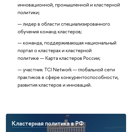
инновационной, промышленной и кластерной
политики;
лидер в области специализированного
обучения команд кластеров;
команда, поддерживающая национальный
портал о кластерах и кластерной
политике — Карта кластеров России;
участник TCI Network — глобальной сети
практиков в сфере конкурентоспособности,
развития кластеров и инноваций.
Кластерная политика в РФ