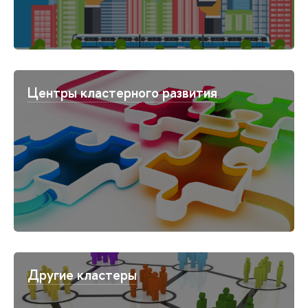
Центры кластерного развития
Другие кластеры