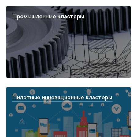
Промышленные кластеры
Пилотные инновационные кластеры