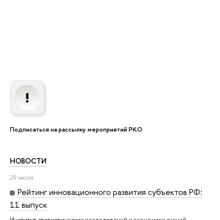
Подписаться на рассылку мероприятий РКО
НОВОСТИ
29 июля
Рейтинг инновационного развития субъектов РФ:
11 выпуск
Институт статистических исследований и экономики знаний