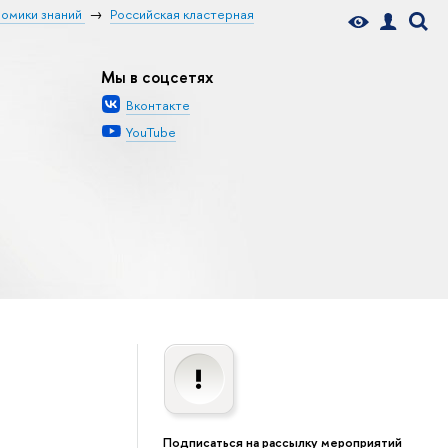
номики знаний
Российская кластерная
Мы в соцсетях
Вконтакте
YouTube
Подписаться на рассылку мероприятий