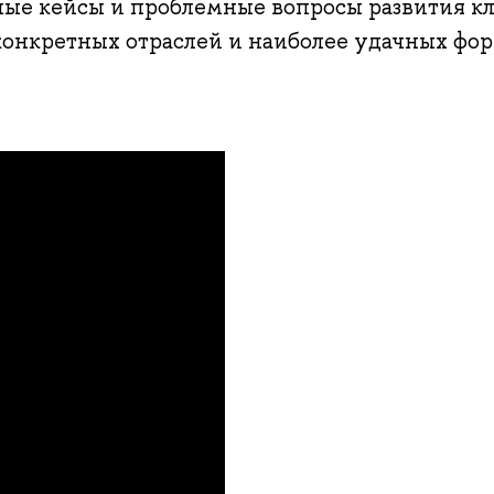
ые кейсы и проблемные вопросы развития кл
конкретных отраслей и наиболее удачных фо