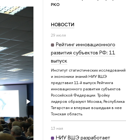
РКО
НОВОСТИ
29 июля
Рейтинг инновационного
развития субъектов РФ: 11
выпуск
Институт статистических исследований
и экономики знаний НИУ ВШЭ
представил 11-й выпуск Рейтинга
инновационного развития субъектов
Российской Федерации. Тройку
лидеров образуют Москва, Республика
Татарстан и впервые вошедшая в нее
Томская область.
13 мая
НИУ ВШЭ разработает