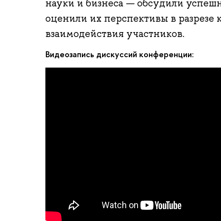
науки и бизнеса — обсудили успешн
оценили их перспективы в разрезе 
взаимодействия участников.
Видеозапись дискуссий конференции: