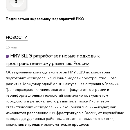
Подписаться на рассылку мероприятий РКО
НОВОСТИ
13 мая
НИУ ВШЭ разработает новые подходы к
пространственному развитию России
Объединенная команда экспертов НИУ ВШЭ до конца года
подготовит исследование «Новые модели пространственного
развития. Международный опыт и актуальная ситуация в России».
Три подразделения университета — факультет географии и
геоинформационных технологий совместно сфакультетом
городского и регионального развития, а также Институтом
статистических исследований и экономики знаний — изучат, как
изменяется расселение и инфраструктура в России, от крупнейших
городов до удаленных районов, в ответ на новые технологии,
социальные тренды и экономические процессы.