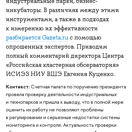
индустриальные парки, бизнес-
инкубаторы. В различиях между этими
инструментами, а также в подходах
к измерению их эффективности
разбирается Gazeta.ru
с помощью
опрошенных экспертов. Приводим
полный комментарий директора Центра
«Российская кластерная обсерватория»
ИСИЭЗ НИУ ВШЭ Евгения Куценко.
Контекст:
Счетная палата по поручению президента
провела проверку деятельности индустриальных
и технопарков и пришла к выводу, что в полной мере
оценить их работу не позволяют проблемы
в регулировании и серьезные недостатки системы
мониторинга и контроля. Актуальность проверки