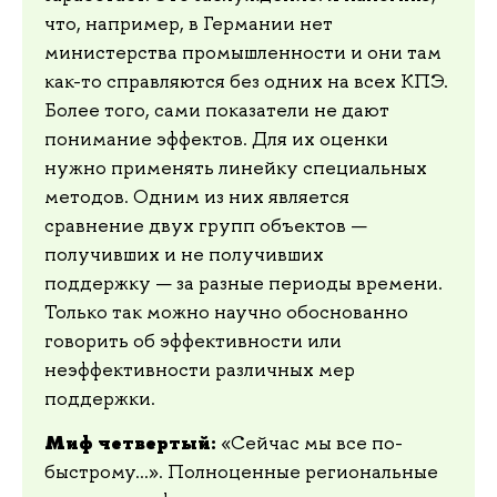
что, например, в Германии нет
министерства промышленности и они там
как-то справляются без одних на всех КПЭ.
Более того, сами показатели не дают
понимание эффектов. Для их оценки
нужно применять линейку специальных
методов. Одним из них является
сравнение двух групп объектов —
получивших и не получивших
поддержку — за разные периоды времени.
Только так можно научно обоснованно
говорить об эффективности или
неэффективности различных мер
поддержки.
Миф четвертый:
«Сейчас мы все по-
быстрому...». Полноценные региональные