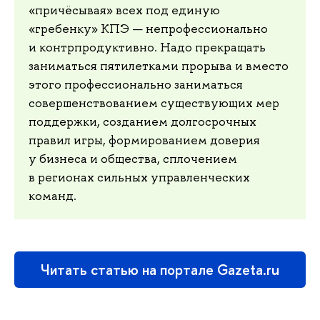
«причёсывая» всех под единую
«гребенку» КПЭ — непрофессионально
и контрпродуктивно. Надо прекращать
заниматься пятилетками прорыва и вместо
этого профессионально заниматься
совершенствованием существующих мер
поддержки, созданием долгосрочных
правил игры, формированием доверия
у бизнеса и общества, сплочением
в регионах сильных управленческих
команд.
Читать статью на портале Gazeta.ru