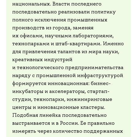
национальных. Власти последнего
последовательно реализовали политику
полного исключения промышленных
производств из города, заменяя
их офисами, научными лабораториями,
технопарками и штаб-квартирами. Именно
для привлечения талантов из мира науки,
креативных индустрий
и технологического предпринимательства
наряду с промышленной инфраструктурой
формируется инновационная: бизнес-
инкубаторы и акселераторы, стартап-
студии, технопарки, инжиниринговые
центры и инновационные кластеры.
Подобная линейка последовательно
выстраивается и в России. Ее правильно
измерять через количество поддержанных