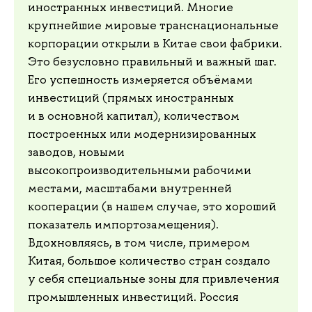
иностранных инвестиций. Многие
крупнейшие мировые транснациональные
корпорации открыли в Китае свои фабрики.
Это безусловно правильный и важный шаг.
Его успешность измеряется объёмами
инвестиций (прямых иностранных
и в основной капитал), количеством
построенных или модернизированных
заводов, новыми
высокопроизводительными рабочими
местами, масштабами внутренней
кооперации (в нашем случае, это хороший
показатель импортозамещения).
Вдохновляясь, в том числе, примером
Китая, большое количество стран создало
у себя специальные зоны для привлечения
промышленных инвестиций. Россия