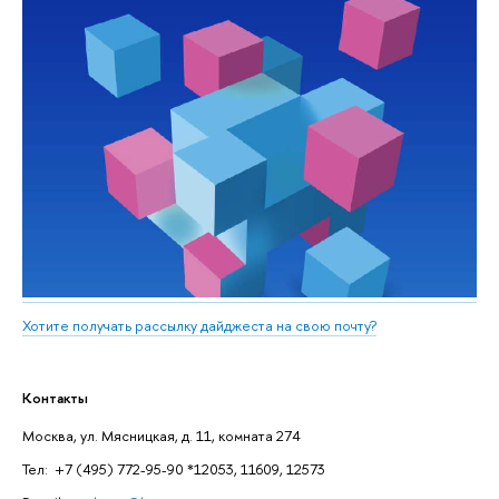
Хотите получать рассылку дайджеста на свою почту?
Контакты
Москва, ул. Мясницкая, д. 11, комната 274
Тел: +7 (495) 772-95-90 *12053, 11609, 12573