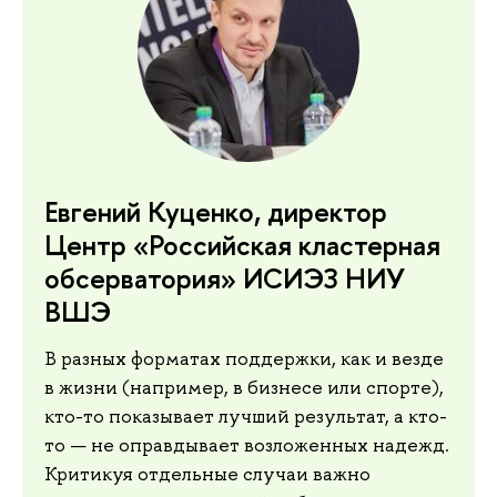
Евгений Куценко, директор
Центр «Российская кластерная
обсерватория» ИСИЭЗ НИУ
ВШЭ
В разных форматах поддержки, как и везде
в жизни (например, в бизнесе или спорте),
кто-то показывает лучший результат, а кто-
то — не оправдывает возложенных надежд.
Критикуя отдельные случаи важно