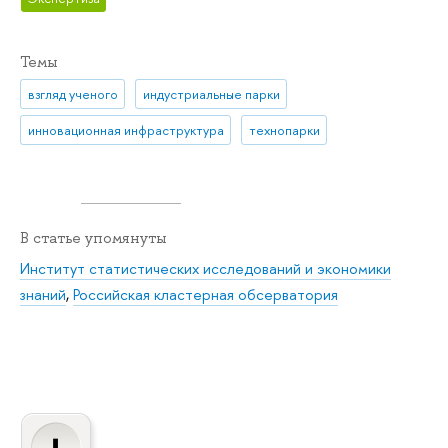
Темы
взгляд ученого
индустриальные парки
инновационная инфраструктура
технопарки
В статье упомянуты
Институт статистических исследований и экономики
знаний
,
Российская кластерная обсерватория