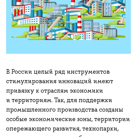
В России целый ряд инструментов
стимулирования инноваций имеют
привязку к отраслям экономики
и территориям. Так, для поддержки
промышленного производства созданы
особые экономические зоны, территории
опережающего развития, технопарки,