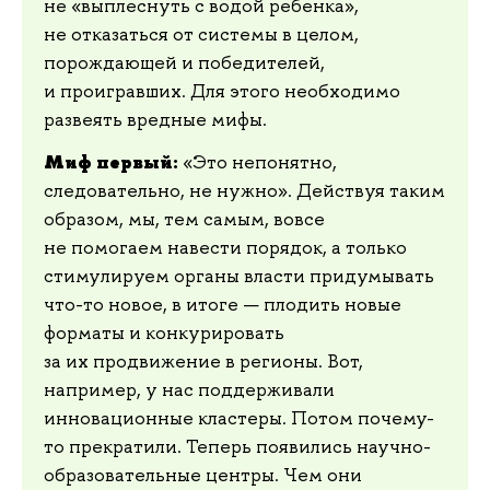
не «выплеснуть с водой ребенка»,
не отказаться от системы в целом,
порождающей и победителей,
и проигравших. Для этого необходимо
развеять вредные мифы.
Миф первый:
«Это непонятно,
следовательно, не нужно». Действуя таким
образом, мы, тем самым, вовсе
не помогаем навести порядок, а только
стимулируем органы власти придумывать
что-то новое, в итоге — плодить новые
форматы и конкурировать
за их продвижение в регионы. Вот,
например, у нас поддерживали
инновационные кластеры. Потом почему-
то прекратили. Теперь появились научно-
образовательные центры. Чем они