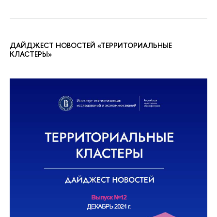
ДАЙДЖЕСТ НОВОСТЕЙ «ТЕРРИТОРИАЛЬНЫЕ
КЛАСТЕРЫ»