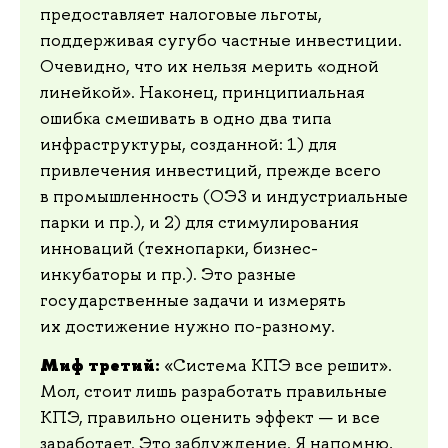
предоставляет налоговые льготы,
поддерживая сугубо частные инвестиции.
Очевидно, что их нельзя мерить «одной
линейкой». Наконец, принципиальная
ошибка смешивать в одно два типа
инфраструктуры, созданной: 1) для
привлечения инвестиций, прежде всего
в промышленность (ОЭЗ и индустриальные
парки и пр.), и 2) для стимулирования
инноваций (технопарки, бизнес-
инкубаторы и пр.). Это разные
государственные задачи и измерять
их достижение нужно по-разному.
Миф третий:
«Система КПЭ все решит».
Мол, стоит лишь разработать правильные
КПЭ, правильно оценить эффект — и все
заработает. Это заблуждение. Я напомню,