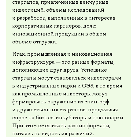
стартапов, привлеченных венчурных
инвестиций, объемы исследований
и разработок, выполненных в интересах
корпоративных партнеров, долю
инновационной продукции в общем
объеме отгрузки.
Итак, промышленная и инновационная
инфраструктура — это разные форматы,
дополняющие друг друга. Успешные
стартапы могут становиться инвесторами
в индустриальные парки и ОЭЗ, в то время
как промышленные инвесторы могут
формировать окружение из спин-офф
и дружественных стартапов, предъявляя
спрос на бизнес-инкубаторы и технопарки.
При этом смешивать разные форматы,
пытаясь не видеть их различий,