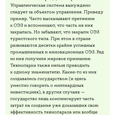
Управленческая система вынуждено
следует за объектом управления. Приведу
пример. Часто высказывают претензии
к ОЭЗ и вспоминают, что часть их них
закрылась. Но забывают, что закрыли ОЭЗ
туристского типа. При этом в стране
развиваются десятки крайне успешных
промышленных и инновационных ОЭЗ. Ряд
из них получили мировое признание.
Технопарки также нельзя приводить
к одному знаменателю. Какие-то из них
создавались государством (и здесь
уместно говорить о миллиардных
инвестициях), в других случаях —
государство лишь компенсирует часть
затрат на создание уже доказавших свою
эффективность технопарков или вообще