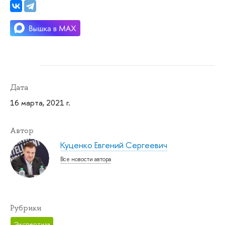
Дата
16 марта, 2021 г.
Автор
Куценко Евгений Сергеевич
Все новости автора
Рубрики
Экспертиза