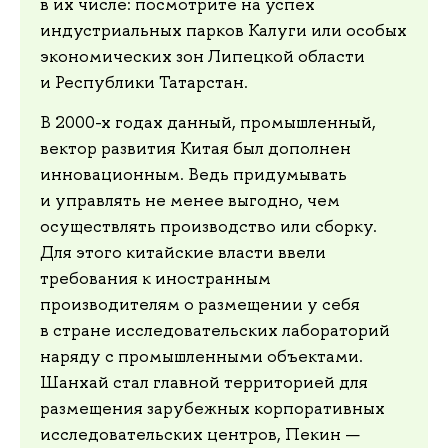
в их числе: посмотрите на успех
индустриальных парков Калуги или особых
экономических зон Липецкой области
и Республики Татарстан.
В 2000-х годах данный, промышленный,
вектор развития Китая был дополнен
инновационным. Ведь придумывать
и управлять не менее выгодно, чем
осуществлять производство или сборку.
Для этого китайские власти ввели
требования к иностранным
производителям о размещении у себя
в стране исследовательских лабораторий
наряду с промышленными объектами.
Шанхай стал главной территорией для
размещения зарубежных корпоративных
исследовательских центров, Пекин —