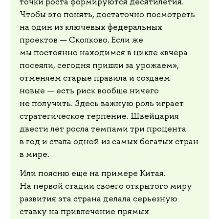
точки роста формируются десятилетия.
Чтобы это понять, достаточно посмотреть
на один из ключевых федеральных
проектов — Сколково. Если же
мы постоянно находимся в цикле «вчера
посеяли, сегодня пришли за урожаем»,
отменяем старые правила и создаем
новые — есть риск вообще ничего
не получить. Здесь важную роль играет
стратегическое терпение. Швейцария
двести лет росла темпами три процента
в год и стала одной из самых богатых стран
в мире.
Или поясню еще на примере Китая.
На первой стадии своего открытого миру
развития эта страна делала серьезную
ставку на привлечение прямых