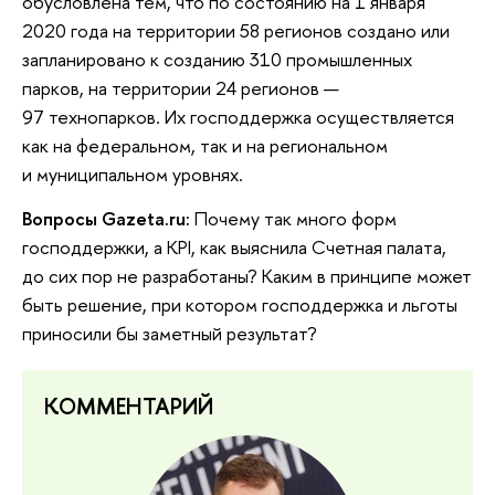
обусловлена тем, что по состоянию на 1 января
2020 года на территории 58 регионов создано или
запланировано к созданию 310 промышленных
парков, на территории 24 регионов —
97 технопарков. Их господдержка осуществляется
как на федеральном, так и на региональном
и муниципальном уровнях.
Вопросы Gazeta.ru:
Почему так много форм
господдержки, а KPI, как выяснила Счетная палата,
до сих пор не разработаны? Каким в принципе может
быть решение, при котором господдержка и льготы
приносили бы заметный результат?
КОММЕНТАРИЙ