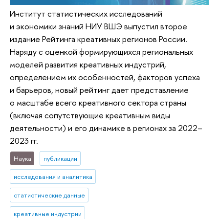
Институт статистических исследований
и экономики знаний НИУ ВШЭ выпустил второе
издание Рейтинга креативных регионов России.
Наряду с оценкой формирующихся региональных
моделей развития креативных индустрий,
определением их особенностей, факторов успеха
и барьеров, новый рейтинг дает представление
о масштабе всего креативного сектора страны
(включая сопутствующие креативным виды
деятельности) и его динамике в регионах за 2022–
2023 гг.
Наука
публикации
исследования и аналитика
статистические данные
креативные индустрии