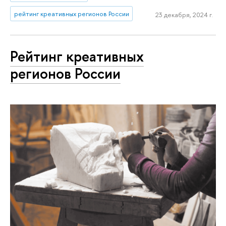
рейтинг креативных регионов России
23 декабря, 2024 г.
Рейтинг креативных
регионов России