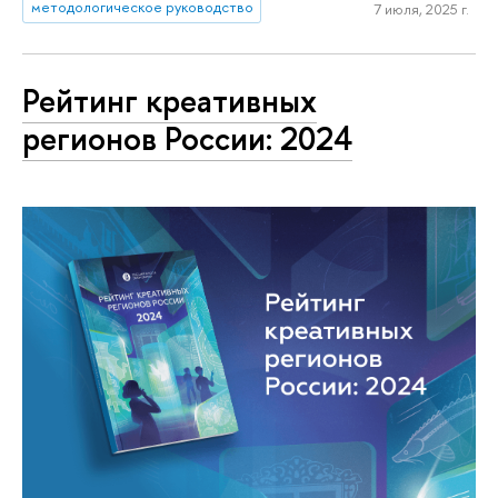
методологическое руководство
7 июля, 2025 г.
Рейтинг креативных
регионов России: 2024