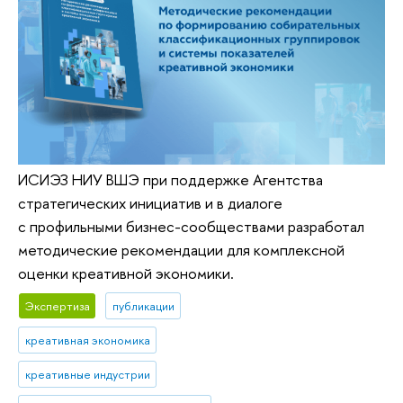
ИСИЭЗ НИУ ВШЭ при поддержке Агентства
стратегических инициатив и в диалоге
с профильными бизнес-сообществами разработал
методические рекомендации для комплексной
оценки креативной экономики.
Экспертиза
публикации
креативная экономика
креативные индустрии