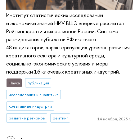
Институт статистических исследований
и экономики знаний НИУ ВШЭ впервые рассчитал
Рейтинг креативных регионов России. Система
ранжирования субъектов РФ включает
48 индикаторов, характеризующих уровень развития
креативного сектора и культурной среды,
социально-экономические условия и меры
поддержки 16 ключевых креативных индустрий.
Наука
публикации
исследования и аналитика
креативные индустрии
развитие регионов
рейтинг
14 ноября, 2023 г.