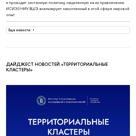
и проводят системную политику, нацеленную на их привлечение.
ИСИЭЗ НИУ ВШЭ анализирует накопленный в этой сфере мировой
опыт.
Еще новости
ДАЙДЖЕСТ НОВОСТЕЙ «ТЕРРИТОРИАЛЬНЫЕ
КЛАСТЕРЫ»