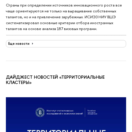
Страны при определении источников инновационного роста все
чаще ориентируются не только на выращивание собственных
талантов, но и на привлечение зарубежных. ИСИЭЗ НИУ ВШЭ
систематизировал основные критерии отбора иностранных
талантов на основе анализа 187 визовых программ.
Еще новости
ДАЙДЖЕСТ НОВОСТЕЙ «ТЕРРИТОРИАЛЬНЫЕ
КЛАСТЕРЫ»