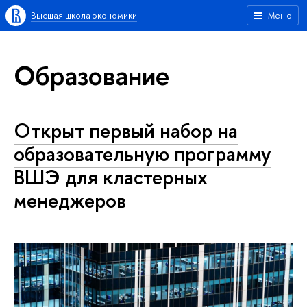
Высшая школа экономики
Меню
Образование
Открыт первый набор на
образовательную программу
ВШЭ для кластерных
менеджеров