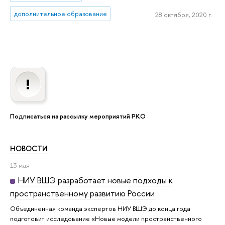
дополнительное образование
28 октября, 2020 г.
Подписаться на рассылку мероприятий РКО
НОВОСТИ
13 мая
НИУ ВШЭ разработает новые подходы к
пространственному развитию России
Объединенная команда экспертов НИУ ВШЭ до конца года
подготовит исследование «Новые модели пространственного