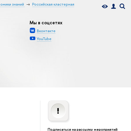
номики знаний
Российская кластерная
Мы в соцсетях
Вконтакте
YouTube
Подписаться на рассылку мероприятий