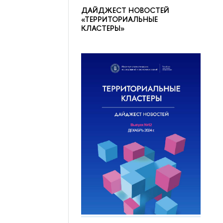
ДАЙДЖЕСТ НОВОСТЕЙ
«ТЕРРИТОРИАЛЬНЫЕ
КЛАСТЕРЫ»