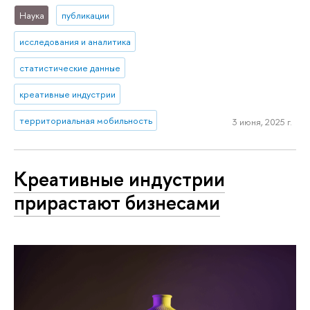
Наука
публикации
исследования и аналитика
статистические данные
креативные индустрии
территориальная мобильность
3 июня, 2025 г.
Креативные индустрии
прирастают бизнесами