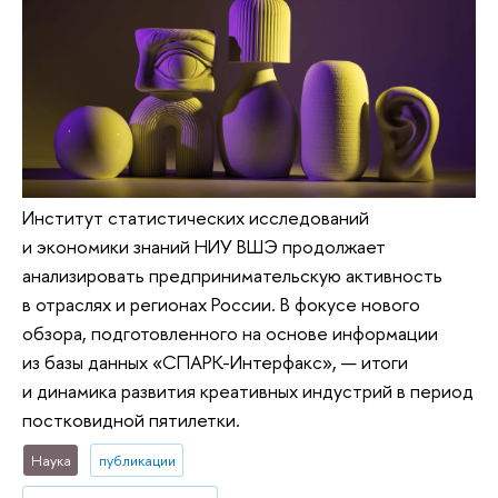
Институт статистических исследований
и экономики знаний НИУ ВШЭ продолжает
анализировать предпринимательскую активность
в отраслях и регионах России. В фокусе нового
обзора, подготовленного на основе информации
из базы данных «СПАРК-Интерфакс», — итоги
и динамика развития креативных индустрий в период
постковидной пятилетки.
Наука
публикации