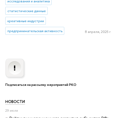
исследования и аналитика
статистические данные
креативные индустрии
предпринимательская активность
8 апреля, 2025 г.
Подписаться на рассылку мероприятий РКО
НОВОСТИ
29 июля