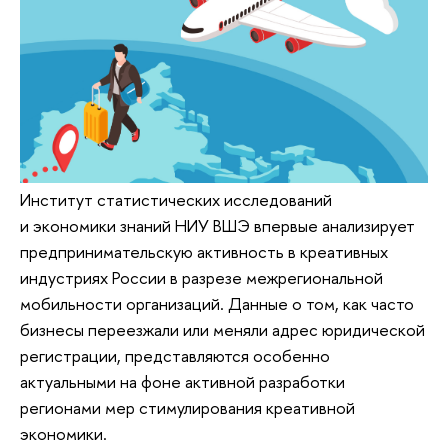
Институт статистических исследований
и экономики знаний НИУ ВШЭ впервые анализирует
предпринимательскую активность в креативных
индустриях России в разрезе межрегиональной
мобильности организаций. Данные о том, как часто
бизнесы переезжали или меняли адрес юридической
регистрации, представляются особенно
актуальными на фоне активной разработки
регионами мер стимулирования креативной
экономики.