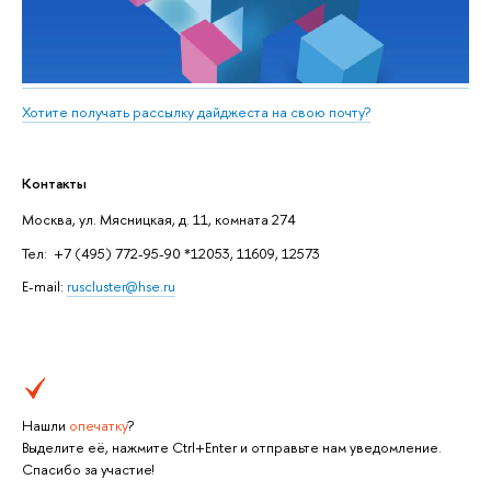
Хотите получать рассылку дайджеста на свою почту?
Контакты
Москва, ул. Мясницкая, д. 11, комната 274
Тел: +7 (495) 772-95-90 *12053, 11609, 12573
E-mail:
ruscluster@hse.ru
Нашли
опечатку
?
Выделите её, нажмите Ctrl+Enter и отправьте нам уведомление.
Спасибо за участие!