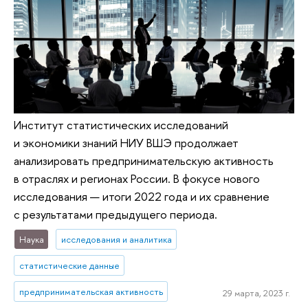
Институт статистических исследований
и экономики знаний НИУ ВШЭ продолжает
анализировать предпринимательскую активность
в отраслях и регионах России. В фокусе нового
исследования — итоги 2022 года и их сравнение
с результатами предыдущего периода.
Наука
исследования и аналитика
статистические данные
предпринимательская активность
29 марта, 2023 г.