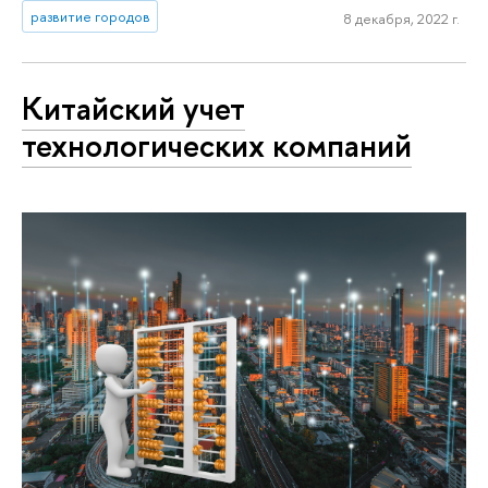
развитие городов
8 декабря, 2022 г.
Китайский учет
технологических компаний