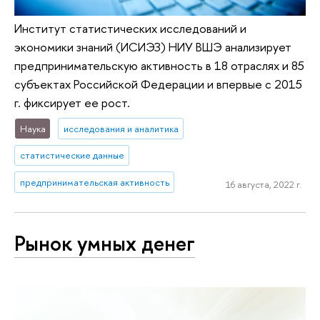
Институт статистических исследований и
экономики знаний (ИСИЭЗ) НИУ ВШЭ анализирует
предпринимательскую активность в 18 отраслях и 85
субъектах Российской Федерации и впервые с 2015
г. фиксирует ее рост.
Наука
исследования и аналитика
статистические данные
предпринимательская активность
16 августа, 2022 г.
Рынок умных денег