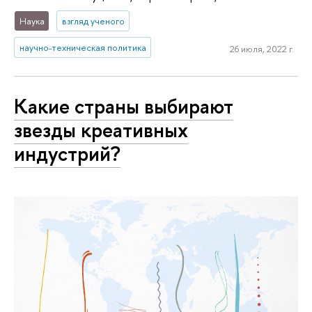
Наука
взгляд ученого
научно-техническая политика
26 июля, 2022 г.
Какие страны выбирают
звезды креативных
индустрий?