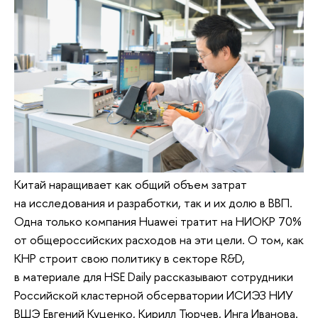
Китай наращивает как общий объем затрат
на исследования и разработки, так и их долю в ВВП.
Одна только компания Huawei тратит на НИОКР 70%
от общероссийских расходов на эти цели. О том, как
КНР строит свою политику в секторе R&D,
в материале для HSE Daily рассказывают сотрудники
Российской кластерной обсерватории ИСИЭЗ НИУ
ВШЭ Евгений Куценко, Кирилл Тюрчев, Инга Иванова.