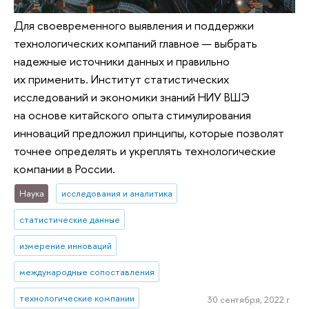
Для своевременного выявления и поддержки
технологических компаний главное — выбрать
надежные источники данных и правильно
их применить. Институт статистических
исследований и экономики знаний НИУ ВШЭ
на основе китайского опыта стимулирования
инноваций предложил принципы, которые позволят
точнее определять и укреплять технологические
компании в России.
Наука
исследования и аналитика
статистические данные
измерение инноваций
международные сопоставления
технологические компании
30 сентября, 2022 г.