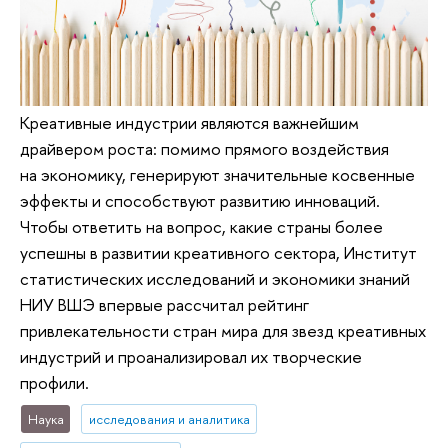
Креативные индустрии являются важнейшим
драйвером роста: помимо прямого воздействия
на экономику, генерируют значительные косвенные
эффекты и способствуют развитию инноваций.
Чтобы ответить на вопрос, какие страны более
успешны в развитии креативного сектора, Институт
статистических исследований и экономики знаний
НИУ ВШЭ впервые рассчитал рейтинг
привлекательности стран мира для звезд креативных
индустрий и проанализировал их творческие
профили.
Наука
исследования и аналитика