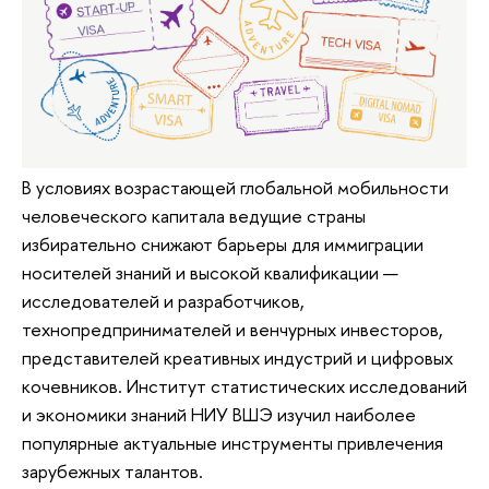
В условиях возрастающей глобальной мобильности
человеческого капитала ведущие страны
избирательно снижают барьеры для иммиграции
носителей знаний и высокой квалификации —
исследователей и разработчиков,
технопредпринимателей и венчурных инвесторов,
представителей креативных индустрий и цифровых
кочевников. Институт статистических исследований
и экономики знаний НИУ ВШЭ изучил наиболее
популярные актуальные инструменты привлечения
зарубежных талантов.