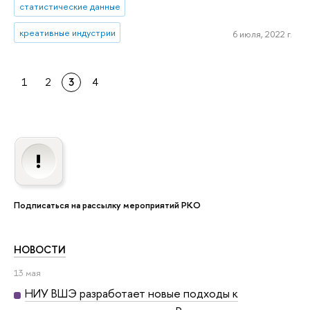
статистические данные
креативные индустрии
6 июля, 2022 г.
1
2
3
4
Подписаться на рассылку мероприятий РКО
НОВОСТИ
13 мая
НИУ ВШЭ разработает новые подходы к