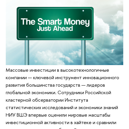
Массовые инвестиции в высокотехнологичные
компании — ключевой инструмент инновационного
развития большинства государств — лидеров
глобальной экономики. Сотрудники Российской
кластерной обсерватории Института
статистических исследований и экономики знаний
НИУ ВШЭ впервые оценили мировые масштабы
инвестиционной активности в хайтеке и сравнили