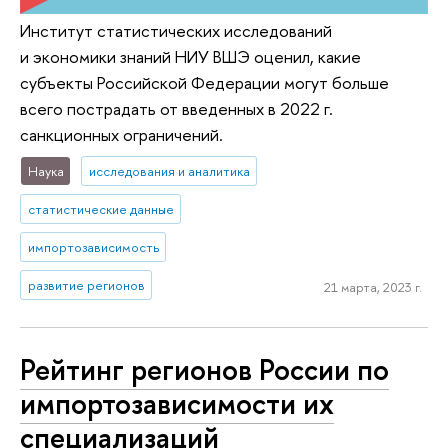
Институт статистических исследований
и экономики знаний НИУ ВШЭ оценил, какие
субъекты Российской Федерации могут больше
всего пострадать от введенных в 2022 г.
санкционных ограничений.
Наука
исследования и аналитика
статистические данные
импортозависимость
развитие регионов
21 марта, 2023 г.
Рейтинг регионов России по
импортозависимости их
специализаций