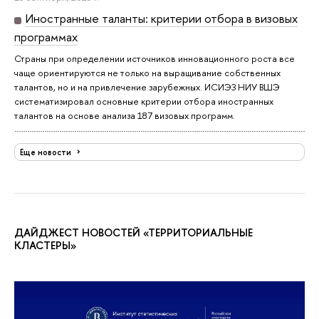
Иностранные таланты: критерии отбора в визовых
программах
Страны при определении источников инновационного роста все
чаще ориентируются не только на выращивание собственных
талантов, но и на привлечение зарубежных. ИСИЭЗ НИУ ВШЭ
систематизировал основные критерии отбора иностранных
талантов на основе анализа 187 визовых программ.
Еще новости
ДАЙДЖЕСТ НОВОСТЕЙ «ТЕРРИТОРИАЛЬНЫЕ
КЛАСТЕРЫ»