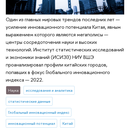
Один из главных мировых трендов последних лет —
усиление инновационного потенциала Китая, явным
выражением которого являются мегаполисы —
центры сосредоточения науки и высоких
технологий. Институт статистических исследований
и экономики знаний (ИСИЭЗ) НИУ ВШЭ
проанализировал профили китайских городов,
попавших в фокус Глобального инновационного
индекса — 2022.
Наука
исследования и аналитика
статистические данные
Глобальный инновационный индекс
инновационный потенциал
Китай