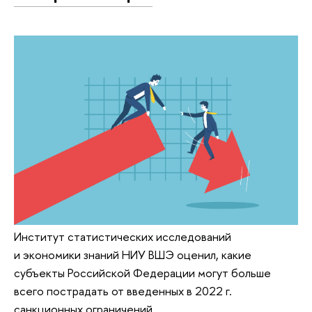
Институт статистических исследований
и экономики знаний НИУ ВШЭ оценил, какие
субъекты Российской Федерации могут больше
всего пострадать от введенных в 2022 г.
санкционных ограничений.