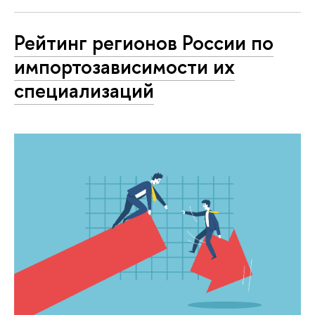
Рейтинг регионов России по
импортозависимости их
специализаций