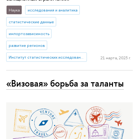
Наука
исследования и аналитика
статистические данные
импортозависимость
развитие регионов
Институт статистических исследований и экономики знаний
21 марта, 2023 г.
«Визовая» борьба за таланты