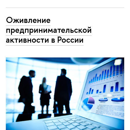
Оживление
предпринимательской
активности в России