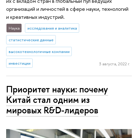
их с вкладом стран в глобальный пул ведущих
организаций и личностей в сфере науки, технологий
и креативных индустрий.
Наука
исследования и аналитика
статистические данные
высокотехнологичные компании
инвестиции
3 августа, 2022 г.
Приоритет науки: почему
Китай стал одним из
мировых R&D-лидеров