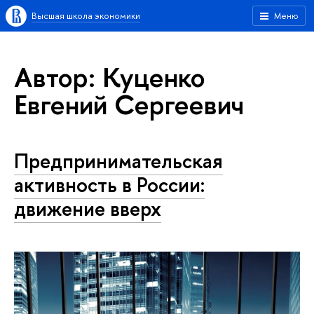
Высшая школа экономики
Меню
Автор: Куценко
Евгений Сергеевич
Предпринимательская
активность в России:
движение вверх