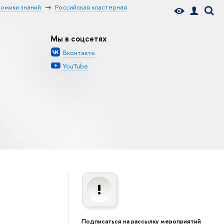
номики знаний
Российская кластерная
Мы в соцсетях
Вконтакте
YouTube
Подписаться на рассылку мероприятий