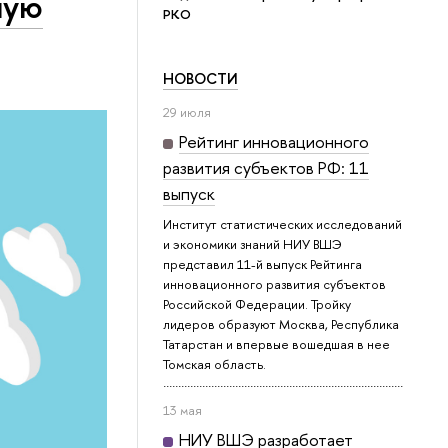
ную
РКО
НОВОСТИ
29 июля
Рейтинг инновационного
развития субъектов РФ: 11
выпуск
Институт статистических исследований
и экономики знаний НИУ ВШЭ
представил 11-й выпуск Рейтинга
инновационного развития субъектов
Российской Федерации. Тройку
лидеров образуют Москва, Республика
Татарстан и впервые вошедшая в нее
Томская область.
13 мая
НИУ ВШЭ разработает