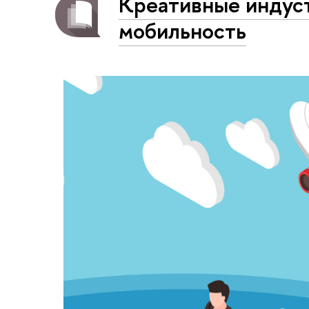
Креативные индус
мобильность