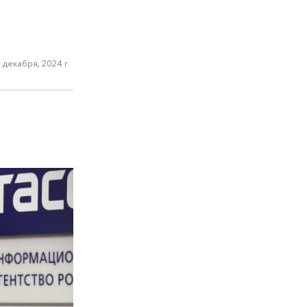
 декабря, 2024 г.