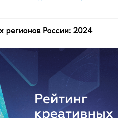
х регионов России: 2024