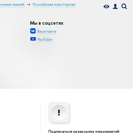
номики знаний
Российская кластерная
Мы в соцсетях
Вконтакте
YouTube
Подписаться на рассылку мероприятий